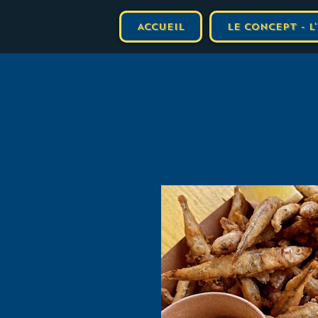
Accueil
Le concept - 