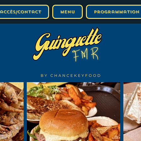
L'accès/Contact
Menu
Programmation