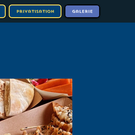
Privatisation
Galerie